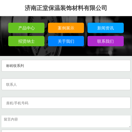
济南正堂保温装饰材料有限公司
产品中心
案例展示
新闻资讯
招贤纳士
关于我们
联系我们