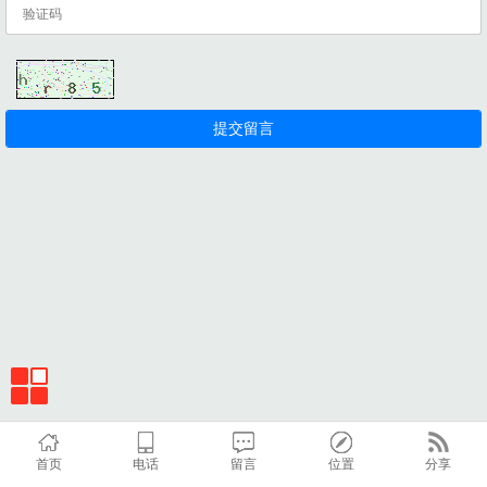
首页
电话
留言
位置
分享