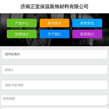
济南正堂保温装饰材料有限公司
产品中心
案例展示
新闻资讯
招贤纳士
关于我们
联系我们