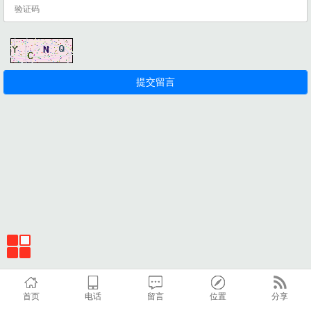
首页
电话
留言
位置
分享