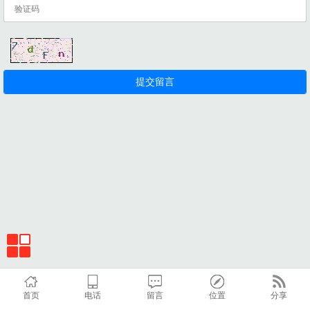
首页
电话
留言
位置
分享