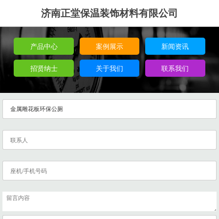
济南正堂保温装饰材料有限公司
产品中心
案例展示
新闻资讯
招贤纳士
关于我们
联系我们