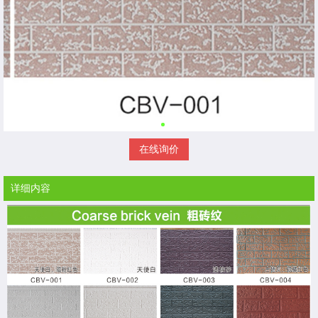
在线询价
详细内容