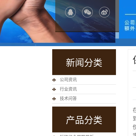
新闻分类
公司资讯
行业资讯
技术问答
产品分类