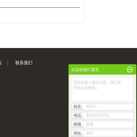
言
联系我们
欢迎给我们留言
请在此输入留言内容，我们会
尽快与您联系。
姓名
联系人
电话
座机/手机号码
邮箱
邮箱
地址
地址