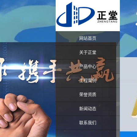
网站首页
关于正堂
产品中心
工程案例
荣誉资质
新闻动态
联系我们