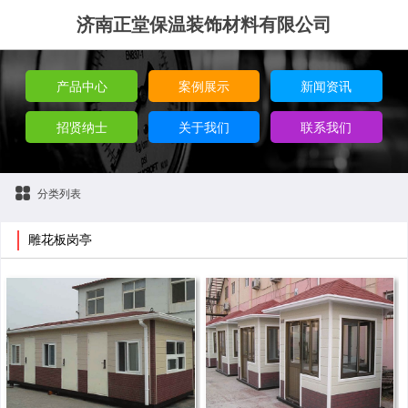
济南正堂保温装饰材料有限公司
产品中心
案例展示
新闻资讯
招贤纳士
关于我们
联系我们
分类列表
雕花板岗亭