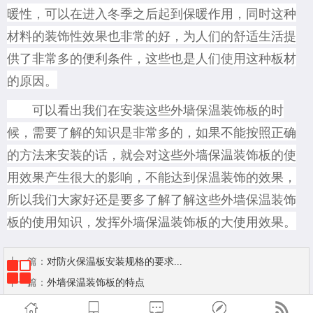
暖性
，可以在进入冬季之后起到
保暖作用，同时这种
材料的装饰性效果也非常的好，为人们的舒适生活提
供了非常多的便利条件，这些也是人们使用这种板材
的原因。
可以看出我们在安装这些外墙保温装饰板的时
候，需要了解的知识是非常多的，如果不能按照正确
的方法来安装的话，就会对这些外墙保温装饰板的使
用效果产生很大的影响，不能达到
保温装饰的效果，
所以我们大家好还是要多了解了解这些外墙保温装饰
板的使用知识，发挥外墙保温装饰板的大使用效果。
上一篇：
对防火保温板安装规格的要求...
下一篇：
外墙保温装饰板的特点