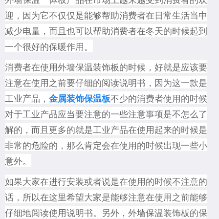
迎，因为它不仅仅是能够帮助消费者在日常生活当中
减少电量，而且也可以帮助消费者在冬天的时候起到
一个很好的保暖作用。
消费者在使用外墙保温装饰板的时候，好就是应该要
注意在使用之前要仔细的阅读说明书，因为这一款是
工业产品，
不少的消费者使用的时候
金属装饰保温板
对于工业产品应当要注意的一些注意事项是不怎么了
解的，而且更多的就是工业产品在使用起来的时候是
非常的危险的，那么肯定会在使用的时候出现一些小
意外。
如果大家在进行安装或者说是在使用的时候不注意的
话，所以在这里希望大家是能够注意在使用之前能够
仔细地阅读使用说明书。另外，外墙保温装饰板的保