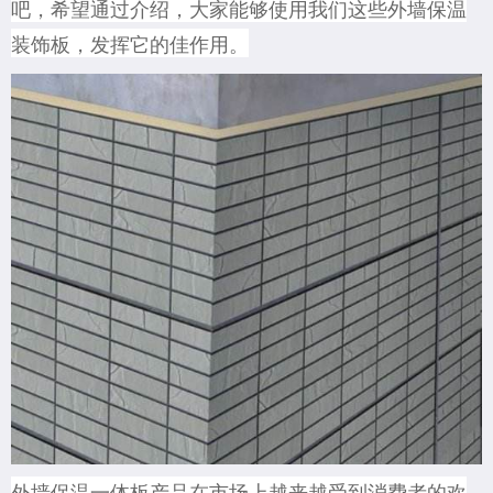
吧，希望通过
介绍，大家能够
使用我们这些外墙保温
装饰板，发挥它的佳作用。
外墙保温一体板产品在市场上越来越受到消费者的欢