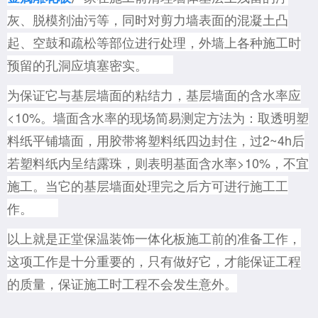
灰、脱模剂油污等，同时对剪力墙表面的混凝土凸
起、空鼓和疏松等部位进行处理，外墙上各种施工时
预留的孔洞应填塞密实。
为保证它与基层墙面的粘结力，基层墙面的含水率应
<10%。墙面含水率的现场简易测定方法为：取透明塑
料纸平铺墙面，用胶带将塑料纸四边封住，过2~4h后
若塑料纸内呈结露珠，则表明基面含水率>10%，不宜
施工。当它的基层墙面处理完之后方可进行施工工
作。
以上就是正堂保温装饰一体化板施工前的准备工作，
这项工作是十分重要的，只有做好它，才能保证工程
的质量，保证施工时工程不会发生意外。