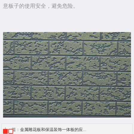
意板子的使用安全，避免危险。
上一篇：
金属雕花板和保温装饰一体板的应...