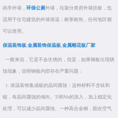
岗亭外墙，
环保公厕
外墙，垃圾分类房外墙挂板，也
适用于住宅建筑的外墙保温；耐寒耐热，任何地区都
可以使用。
保温装饰板
,
金属装饰保温板
,
金属雕花板厂家
一般来说，它是不会生锈的，但是，如果钢板出现锈
蚀现象，说明钢板内部存在严重问题：
1. 保温装饰集成板的晶间腐蚀：这种材料不含钛和
铌，有晶间腐蚀的倾向。Ti和Nb的加入，加上稳定化
处理，可以减少晶间腐蚀。一种高合金钢，能在空气