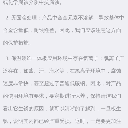
或化学腐蚀介质中抗腐蚀。
2. 无固溶处理：产品中合金元素不溶解，导致基体中
合金含量低，耐蚀性差。因此，我们应该注意这方面
的保护措施。
3. 保温装饰一体板应用环境中存在氯离子：氯离子广
泛存在，如盐、汗、海水等，在氯离子环境中，腐蚀
速度非常快，甚至超过了普通低碳钢。因此，对产品
的使用环境有要求，要定期进行保养，保持清洁我们
看出它生锈的原因，就可以清晰的了解到，一旦板生
锈，说明其内部已经严重受损。这时，一定要更加注