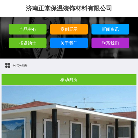
济南正堂保温装饰材料有限公司
产品中心
案例展示
新闻资讯
招贤纳士
关于我们
联系我们
分类列表
移动厕所